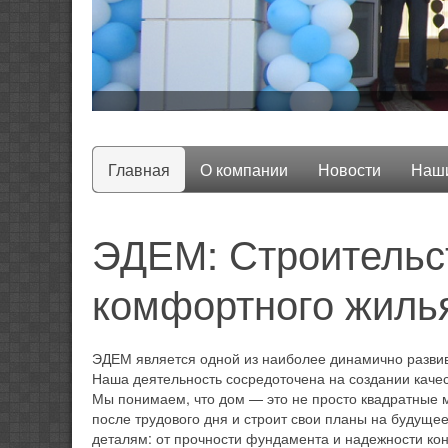
Главная
О компании
Новости
Наши
ЭДЕМ: Строительс
комфортного жиль
ЭДЕМ является одной из наиболее динамично развив
Наша деятельность сосредоточена на создании каче
Мы понимаем, что дом — это не просто квадратные м
после трудового дня и строит свои планы на будущ
деталям: от прочности фундамента и надежности кон