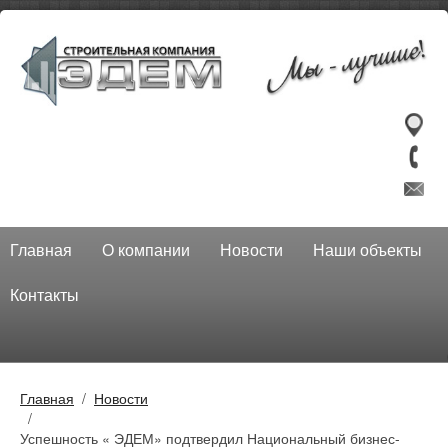
Главная
О компании
Новости
Наши объекты
Контакты
Главная
Новости
Успешность « ЭДЕМ» подтвердил Национальный бизнес-