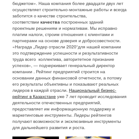
бюджетом». Наша компания более двадцати двух лет
осуществляет строительно-монтажные работы и всегда
заботится о качестве строительства,
соответствии
качества
построенных зданий
проектным решениям и нормативам. Мы исправно
платим налоги, строим отношения с клиентами и
партнерами на основе доверия и добросовестности.
«Награда „Лидер отрасли 2020“для нашей компании
это подтверждение успешности и результативности
труда всего коллектива, авторитетное признание
успехов», — подчеркивает генеральный директор
компании . Рейтинг предприятий строится на
основании данных финансовой отчетности, а потому
его результаты объективны и показывают реальных
лидеров в каждой отрасли.
Национальный бизнес-
рейтинг в Казахстане
уже 7 лет проводит исследования
деятельности отечественных предприятий,
предоставляет им информационную поддержку и
маркетинговые инструменты. Лидеры рейтингов
получают возможности и эксклюзивные инструменты
для дальнейшего развития и роста.