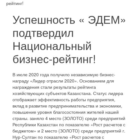
рейтинг!
Успешность « ЭДЕМ»
подтвердил
Национальный
бизнес-рейтинг!
В июле 2020 года получило независимую бизнес-
награду «Лидер отрасли 2020». Основанием для
награждения стали результаты рейтинга
хозяйствующих субъектов Казахстана. Статус лидера
отображает эффективность работы предприятия,
вклад в развитие предпринимательства и экономики,
повышение уровня благосостояния жителей нашей
страны. заняло 4 место (ЗОЛОТО) среди предприятий
Республики Казахстан по показателю «Рост расчетов с
бюджетом» и 2 место (ЗОЛОТО) среди предприятий г.
Нур-Султан по показателю «Рост расчетов с