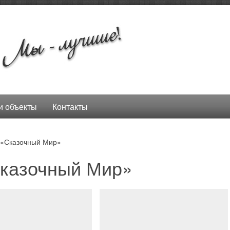
 объекты
Контакты
 «Сказочный Мир»
Сказочный Мир»