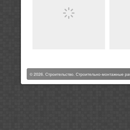
© 2026. Строительство. Строительно-монтажные ра