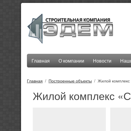
Главная
О компании
Новости
Наши
Главная
Построенные объекты
Жилой комплекс
Жилой комплекс «