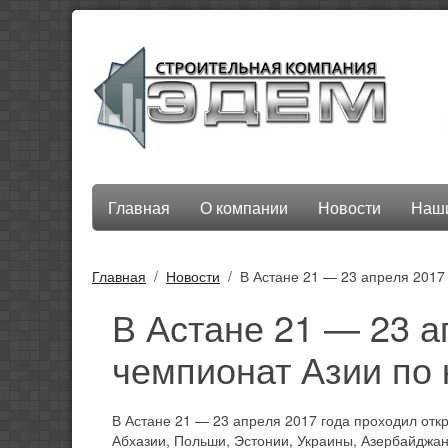
Главная
О компании
Новости
Наши
Главная
Новости
В Астане 21 — 23 апреля 2017
В Астане 21 — 23 а
чемпионат Азии по 
В Астане 21 — 23 апреля 2017 года проходил отк
Абхазии, Польши, Эстонии, Украины, Азербайджана