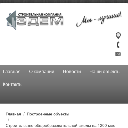
Главная
О компании
Новости
Наши объекты
Контакты
Главная
Построенные объекты
Строительство общеобразовательной школы на 1200 мест