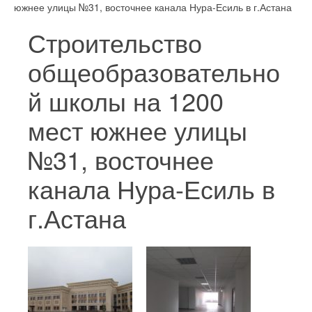
южнее улицы №31, восточнее канала Нура-Есиль в г.Астана
Строительство
общеобразовательно
й школы на 1200
мест южнее улицы
№31, восточнее
канала Нура-Есиль в
г.Астана