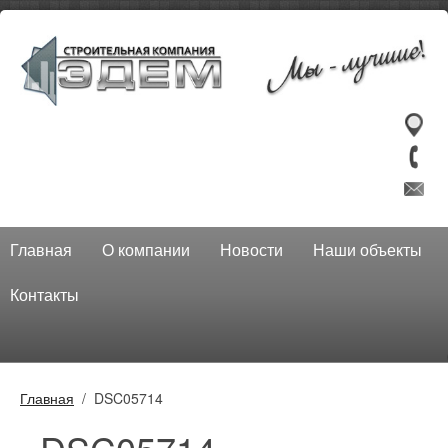
Главная
О компании
Новости
Наши объекты
Контакты
Главная
DSC05714