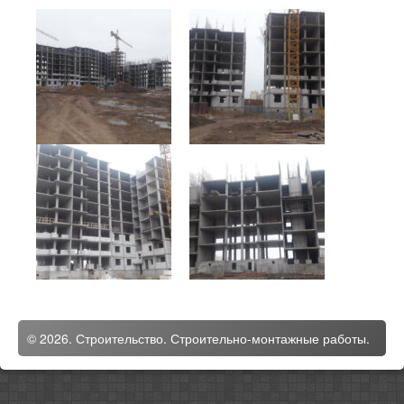
© 2026. Строительство. Строительно-монтажные работы.