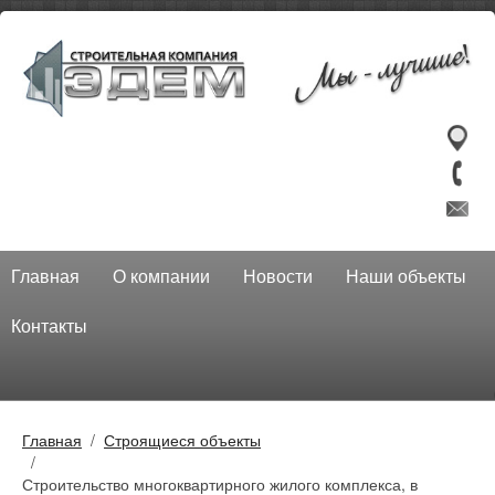
Главная
О компании
Новости
Наши объекты
Контакты
Главная
Строящиеся объекты
Строительство многоквартирного жилого комплекса, в