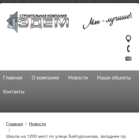
Главная
О компании
Новости
Наши объекты
Контакты
Главная
Новости
Школа на 1200 мест по улице Байтурсынова, западнее пр.