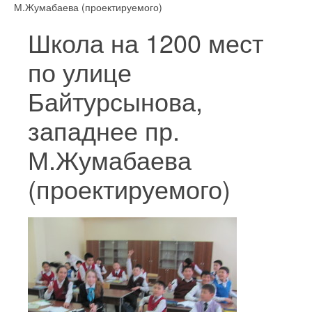
М.Жумабаева (проектируемого)
Школа на 1200 мест
по улице
Байтурсынова,
западнее пр.
М.Жумабаева
(проектируемого)