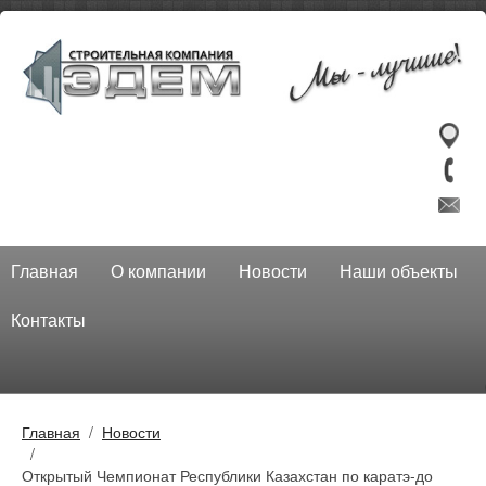
Главная
О компании
Новости
Наши объекты
Контакты
Главная
Новости
Открытый Чемпионат Республики Казахстан по каратэ-до