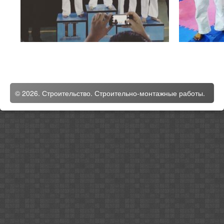
© 2026. Строительство. Строительно-монтажные работы.