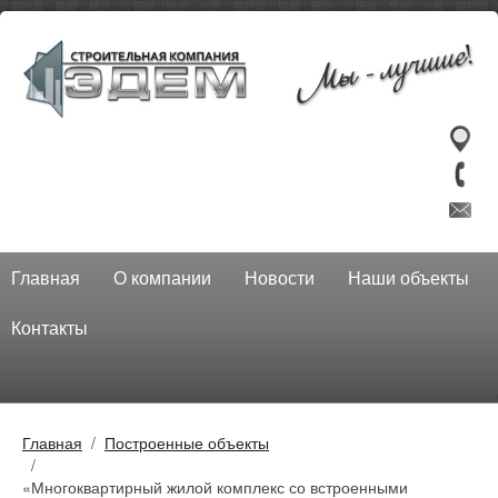
Главная
О компании
Новости
Наши объекты
Контакты
Главная
Построенные объекты
«Многоквартирный жилой комплекс со встроенными