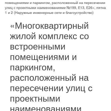
помещениями и паркингом, расположенный на пересечении
улиц с проектными наименованиями №199, Е13, Е26», пятна
1 и 2 (Наружные инженерные сети и благоустройство)
«Многоквартирный
жилой комплекс со
встроенными
помещениями и
паркингом,
расположенный на
пересечении улиц с
проектными
наименованиями