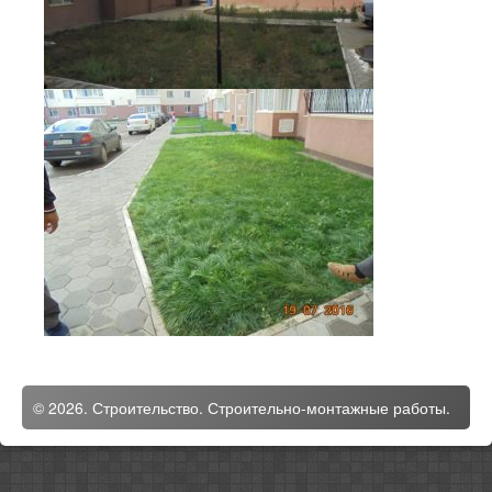
© 2026. Строительство. Строительно-монтажные работы.