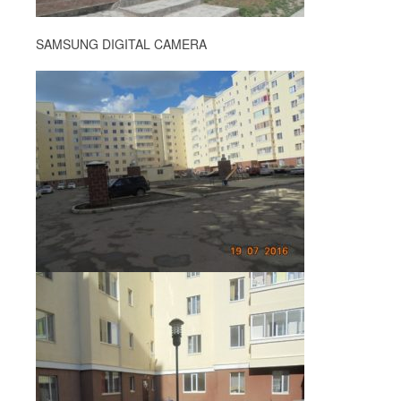
SAMSUNG DIGITAL CAMERA