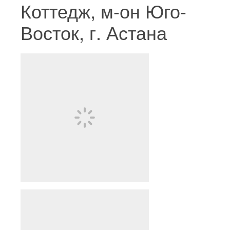
Коттедж, м-он Юго-
Восток, г. Астана