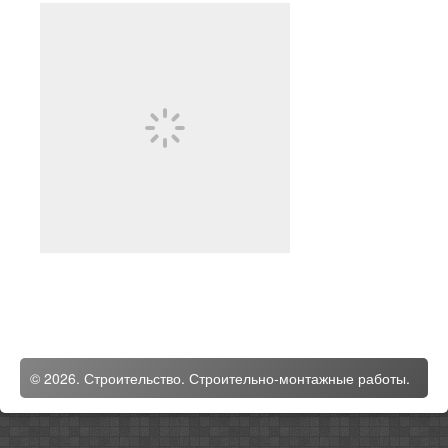
© 2026. Строительство. Строительно-монтажные работы.