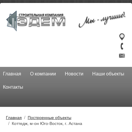
Главная
О компании
Новости
Наши объекты
Контакты
Главная
Построенные объекты
Коттедж, м-он Юго-Восток, г. Астана