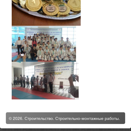
© 2026. Строительство. Строительно-монтажные работы.