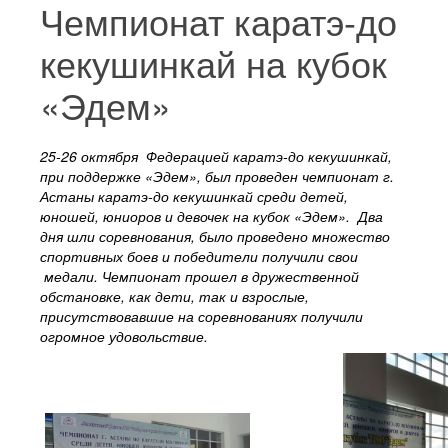
Чемпионат каратэ-до
кекушинкай на кубок
«Эдем»
25-26 октября Федерацией каратэ-до кекушинкай,
при поддержке «Эдем», был проведен чемпионат г.
Астаны каратэ-до кекушинкай среди детей,
юношей, юниоров и девочек на кубок «Эдем».
Два
дня шли соревнования, было проведено множество
спортивных боев и победители получили свои
медали. Чемпионат прошел в дружественной
обстановке, как дети, так и взрослые,
присутствовавшие на соревнованиях получили
огромное удовольствие.