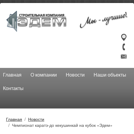
Главная
О компании
Новости
Наши объекты
Контакты
Главная
Новости
Чемпионат каратэ-до кекушинкай на кубок «Эдем»