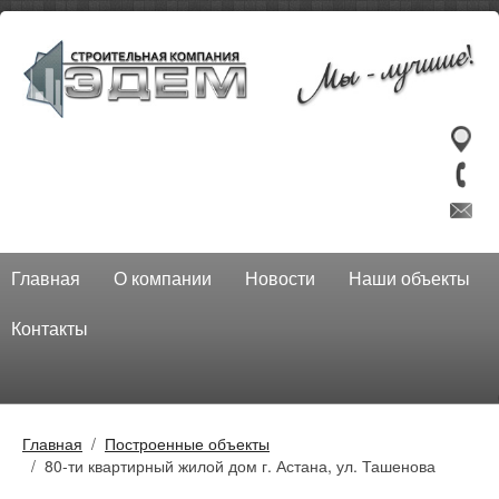
Главная
О компании
Новости
Наши объекты
Контакты
Главная
Построенные объекты
80-ти квартирный жилой дом г. Астана, ул. Ташенова