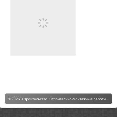
© 2026. Строительство. Строительно-монтажные работы.