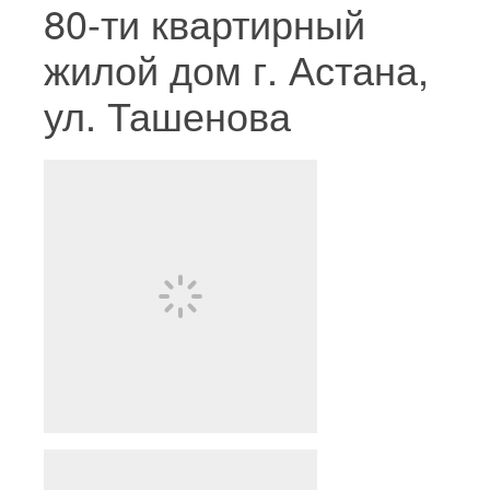
80-ти квартирный
жилой дом г. Астана,
ул. Ташенова