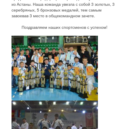
из Астаны. Наша команда увезла с собой 3 золотых, 3
серебряных, 5 бронзовых медалей, тем самым
завоевав 3 место в общекомандном зачете.
Поздравляем наших спортсменов с успехом!