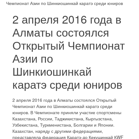
Чемпионат Азии по Шинкиошинкай каратэ среди юниров
2 апреля 2016 года в
Алматы состоялся
Открытый Чемпионат
Азии по
Шинкиошинкай
каратэ среди юниров
2 апреля 2016 года в Алматы состоялся Открытый
Чемпионат Азии по Шинкиошинкай каратэ среди
юниров. В Чемпионате приняли участие спортсмены
Казахстана, России, Таджикистана, Кыргызстана,
Узбекистана, Туркменистана, Болгарии и Японии.
Казахстан, наряду с другими федерациями,
представляла федерация Каратэ-до Кекушинкай КWF