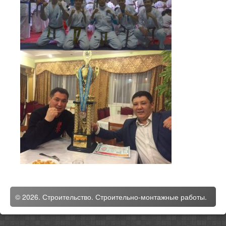
© 2026. Строительство. Строительно-монтажные работы.