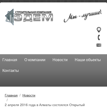
Главная
О компании
Новости
Наши объекты
Контакты
Главная
Новости
2 апреля 2016 года в Алматы состоялся Открытый