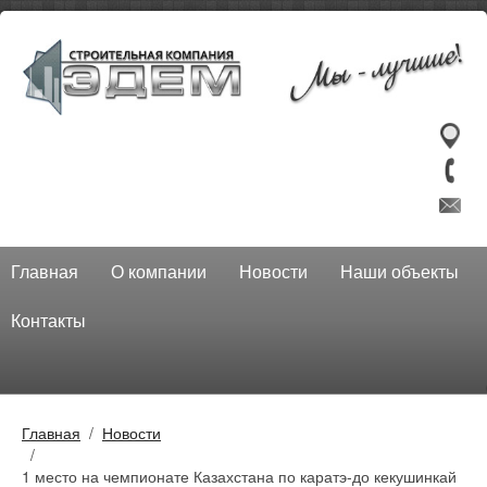
Главная
О компании
Новости
Наши объекты
Контакты
Главная
Новости
1 место на чемпионате Казахстана по каратэ-до кекушинкай